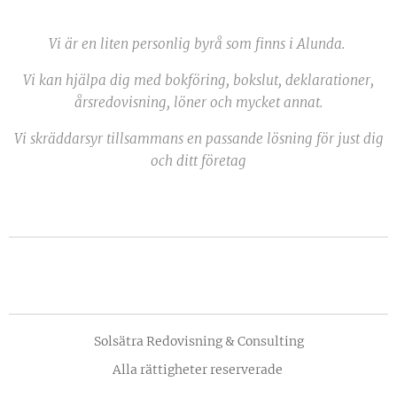
Vi är en liten personlig byrå som finns i Alunda.
Vi kan hjälpa dig med bokföring, bokslut, deklarationer,
årsredovisning, löner och mycket annat.
Vi skräddarsyr tillsammans en passande lösning för just dig
och ditt företag
Solsätra Redovisning & Consulting
Alla rättigheter reserverade